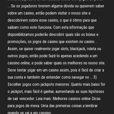
… Se os jogadores tiverem alguma dúvida ou quiserem saber
sobre um casino, então podem visitar o nosso site e
descobrirem sobre esse casino, o que é ótimo para que
saibam como este funciona. Com esta informação que
disponibilizamos poderão descobrir quais são os bónus e
promoções, os jogos de casino que existem no casino …
Assim, se quiser realmente jogar slots, blackjack, roleta ou
outros jogos, então pode fazê-lo apenas acedendo a um
cassino online, e pode saber quais os melhores no nosso site.
Deve tentar jogar em um casino assim, pois é fácil de criar a
sua conta e também de entender como navegar no … 3)
Escolher jogos com jackpots menores. Quanto mais baixo for
o jackpot, mais fácil é ganhar, aumentando as suas hipóteses
de sair vencedor. Leia mais: Melhores casinos online Dicas
para jogos de mesa. Uma das primeiras coisas a lembrar
quando se vai a um cassino …