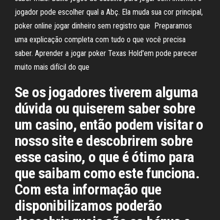
jogador pode escolher qual a Abç. Ela muda sua cor principal,
poker online jogar dinheiro sem registro que Preparamos
uma explicação completa com tudo o que você precisa
saber. Aprender a jogar poker Texas Hold'em pode parecer
muito mais difícil do que
Se os jogadores tiverem alguma
dúvida ou quiserem saber sobre
um casino, então podem visitar o
nosso site e descobrirem sobre
esse casino, o que é ótimo para
que saibam como este funciona.
Com esta informação que
disponibilizamos poderão