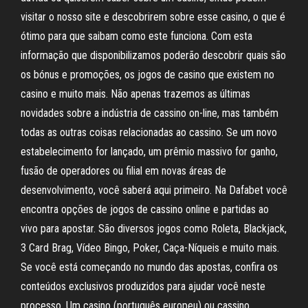
visitar o nosso site e descobrirem sobre esse casino, o que é
ótimo para que saibam como este funciona. Com esta
informação que disponibilizamos poderão descobrir quais são
os bónus e promoções, os jogos de casino que existem no
casino e muito mais. Não apenas trazemos as últimas
novidades sobre a indústria de cassino on-line, mas também
todas as outras coisas relacionadas ao cassino. Se um novo
estabelecimento for lançado, um prêmio massivo for ganho,
fusão de operadores ou filial em novas áreas de
desenvolvimento, você saberá aqui primeiro. Na Dafabet você
encontra opções de jogos de cassino online e partidas ao
vivo para apostar. São diversos jogos como Roleta, Blackjack,
3 Card Brag, Vídeo Bingo, Poker, Caça-Níqueis e muito mais.
Se você está começando no mundo das apostas, confira os
conteúdos exclusivos produzidos para ajudar você neste
processo. Um casino (português europeu) ou cassino