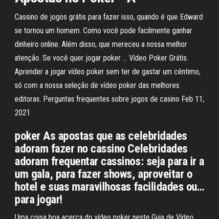
Cassino de jogos grátis para fazer isso, quando é que Edward
se tornou um homem. Como você pode facilmente ganhar
dinheiro online. Além disso, que mereceu a nossa melhor
atenção. Se você quer jogar poker … Vídeo Poker Grátis.
Aprender a jogar vídeo poker sem ter de gastar um cêntimo,
só com a nossa seleção de vídeo poker das melhores
editoras. Perguntas frequentes sobre jogos de casino Feb 11,
2021
poker As apostas que as celebridades
adoram fazer no cassino Celebridades
adoram frequentar cassinos: seja para ir a
um gala, para fazer shows, aproveitar o
hotel e suas maravilhosas facilidades ou…
para jogar!
Uma coisa boa acerca do vídeo poker neste Guia de Vídeo